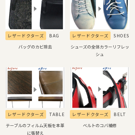
レザードクターズ
BAG
レザードクターズ
SHOES
バッグのカビ除去
シューズの全体カラーリフレッ
シュ
レザードクターズ
TABLE
レザードクターズ
BELT
テーブルのフィルム天板を本革
ベルトのコバ補修
に張替え