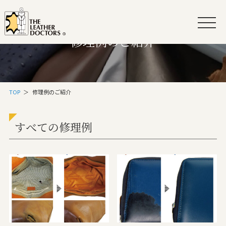
修理例のご紹介
TOP
＞
修理例のご紹介
すべての修理例