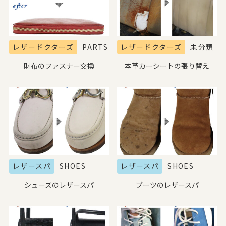
レザードクターズ
PARTS
レザードクターズ
未分類
財布のファスナー交換
本革カーシートの張り替え
レザースパ
SHOES
レザースパ
SHOES
シューズのレザースパ
ブーツのレザースパ