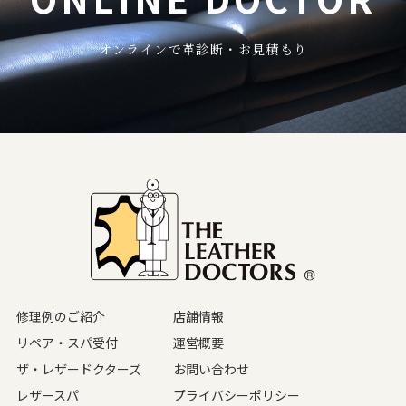
オンラインで革診断・お見積もり
修理例のご紹介
店舗情報
リペア・スパ受付
運営概要
ザ・レザードクターズ
お問い合わせ
レザースパ
プライバシーポリシー