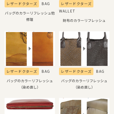
レザードクターズ
BAG
レザードクターズ
WALLET
バッグのカラーリフレッシュ他
修理
財布のカラーリフレッシュ
レザードクターズ
BAG
レザードクターズ
BAG
バッグのカラーリフレッシュ
バッグのカラーリフレッシュ
（染め直し）
（染め直し）