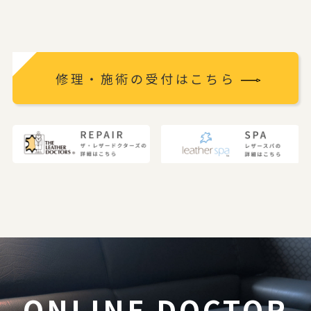
修理・施術の受付はこちら
ONLINE DOCTOR