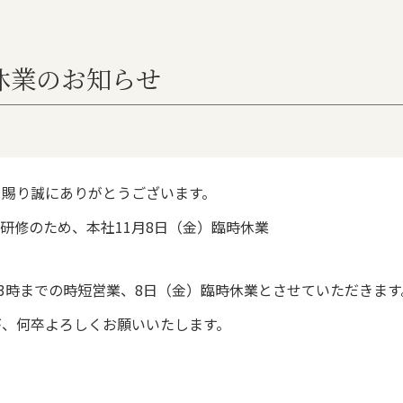
休業のお知らせ
を賜り誠にありがとうございます。
研修のため、本社11月8日（金）臨時休業
後3時までの時短営業、8日（金）臨時休業とさせていただきます
が、何卒よろしくお願いいたします。