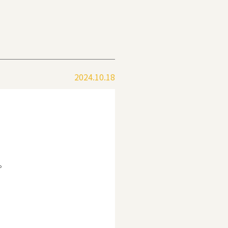
2024.10.18
。