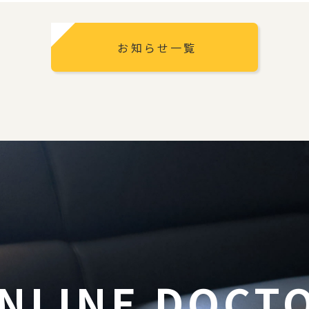
お知らせ一覧
NLINE DOCT